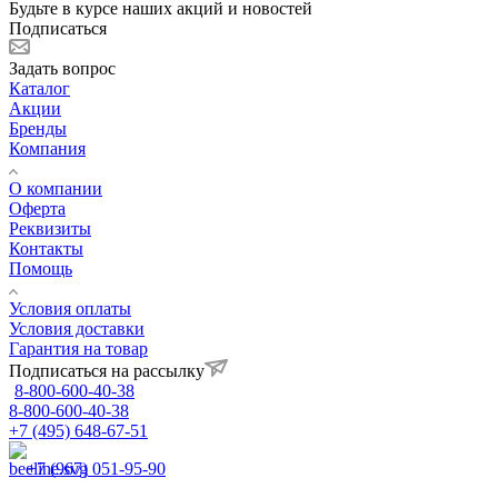
Будьте в курсе наших акций и новостей
Подписаться
Задать вопрос
Каталог
Акции
Бренды
Компания
О компании
Оферта
Реквизиты
Контакты
Помощь
Условия оплаты
Условия доставки
Гарантия на товар
Подписаться на рассылку
8-800-600-40-38
8-800-600-40-38
+7 (495) 648-67-51
+7 (967) 051-95-90