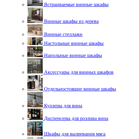
Встраиваемые винные шкафы
Винные шкафы из дерева
Винные стеллажи
Настольные винные шкафы
Напольные винные шкафы
Аксессуары для винных шкафов
Отдельностоящие винные шкафы
Куллеры для вина
Диспенсеры для розлива вина
Шкафы для вызревания мяса