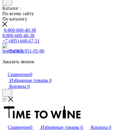
Каталог
По всему сайту
По каталогу
8-800-600-40-38
8-800-600-40-38
+7 (495) 648-67-51
+7 (967) 051-95-90
Заказать звонок
Сравнение
0
Избранные товары
0
Корзина
0
Сравнение
0
Избранные товары
0
Корзина
0