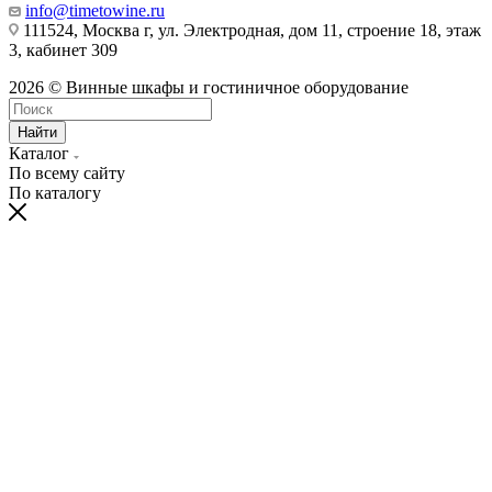
info@timetowine.ru
111524, Москва г, ул. Электродная, дом 11, строение 18, этаж
3, кабинет 309
2026 © Винные шкафы и гостиничное оборудование
Найти
Каталог
По всему сайту
По каталогу