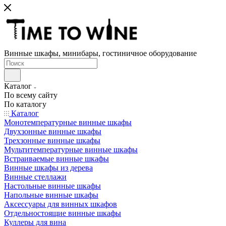
Винные шкафы, минибары, гостиничное оборудование
Каталог
По всему сайту
По каталогу
Каталог
Монотемпературные винные шкафы
Двухзонные винные шкафы
Трехзонные винные шкафы
Мультитемпературные винные шкафы
Встраиваемые винные шкафы
Винные шкафы из дерева
Винные стеллажи
Настольные винные шкафы
Напольные винные шкафы
Аксессуары для винных шкафов
Отдельностоящие винные шкафы
Куллеры для вина