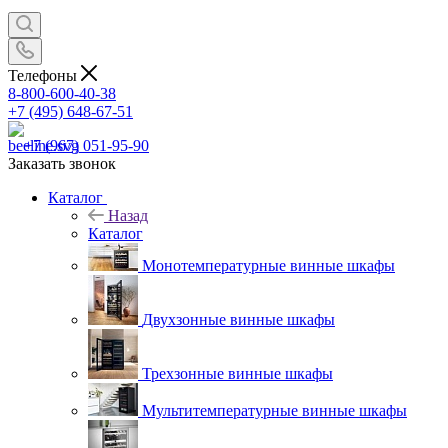
Телефоны
8-800-600-40-38
+7 (495) 648-67-51
+7 (967) 051-95-90
Заказать звонок
Каталог
Назад
Каталог
Монотемпературные винные шкафы
Двухзонные винные шкафы
Трехзонные винные шкафы
Мультитемпературные винные шкафы