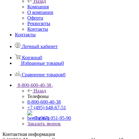
Назад
Компания
О компании
Оферта
Реквизиты
Контакты
Контакты
Личный кабинет
Корзина
0
Избранные товары
0
Сравнение товаров
0
8-800-600-40-38
Назад
Телефоны
8-800-600-40-38
+7 (495) 648-67-51
+7 (967) 051-95-90
Заказать звонок
Контактная информация