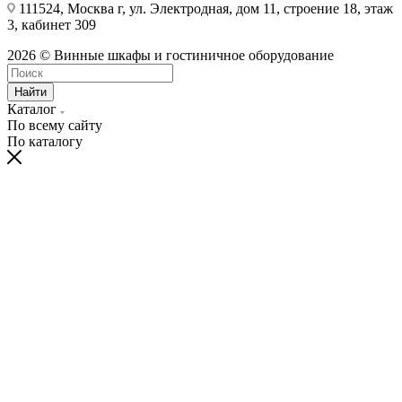
111524, Москва г, ул. Электродная, дом 11, строение 18, этаж
3, кабинет 309
2026 © Винные шкафы и гостиничное оборудование
Найти
Каталог
По всему сайту
По каталогу