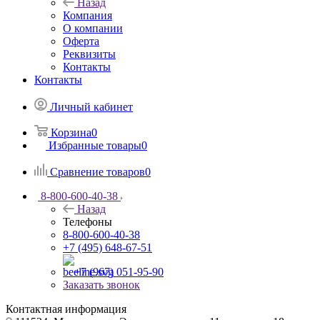
Назад
Компания
О компании
Оферта
Реквизиты
Контакты
Контакты
Личный кабинет
Корзина
0
Избранные товары
0
Сравнение товаров
0
8-800-600-40-38
Назад
Телефоны
8-800-600-40-38
+7 (495) 648-67-51
+7 (967) 051-95-90
Заказать звонок
Контактная информация