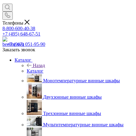
Телефоны
8-800-600-40-38
+7 (495) 648-67-51
+7 (967) 051-95-90
Заказать звонок
Каталог
Назад
Каталог
Монотемпературные винные шкафы
Двухзонные винные шкафы
Трехзонные винные шкафы
Мультитемпературные винные шкафы