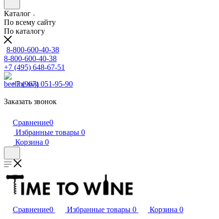
Каталог
По всему сайту
По каталогу
8-800-600-40-38
8-800-600-40-38
+7 (495) 648-67-51
+7 (967) 051-95-90
Заказать звонок
Сравнение
0
Избранные товары
0
Корзина
0
Сравнение
0
Избранные товары
0
Корзина
0