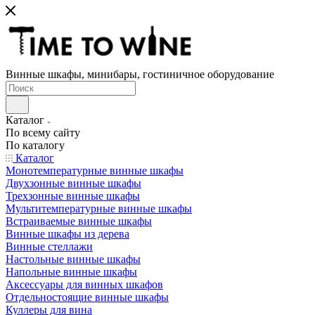
Винные шкафы, минибары, гостиничное оборудование
Каталог
По всему сайту
По каталогу
Каталог
Монотемпературные винные шкафы
Двухзонные винные шкафы
Трехзонные винные шкафы
Мультитемпературные винные шкафы
Встраиваемые винные шкафы
Винные шкафы из дерева
Винные стеллажи
Настольные винные шкафы
Напольные винные шкафы
Аксессуары для винных шкафов
Отдельностоящие винные шкафы
Куллеры для вина