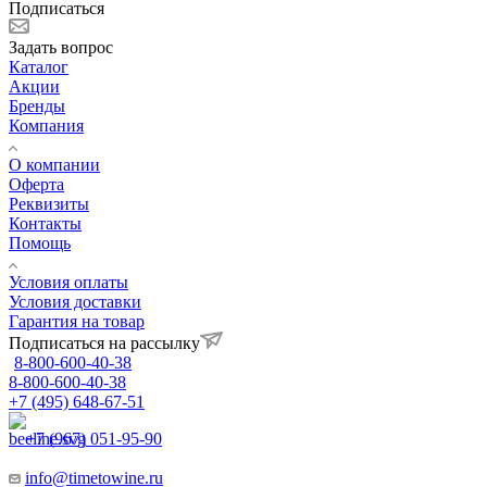
Подписаться
Задать вопрос
Каталог
Акции
Бренды
Компания
О компании
Оферта
Реквизиты
Контакты
Помощь
Условия оплаты
Условия доставки
Гарантия на товар
Подписаться на рассылку
8-800-600-40-38
8-800-600-40-38
+7 (495) 648-67-51
+7 (967) 051-95-90
info@timetowine.ru