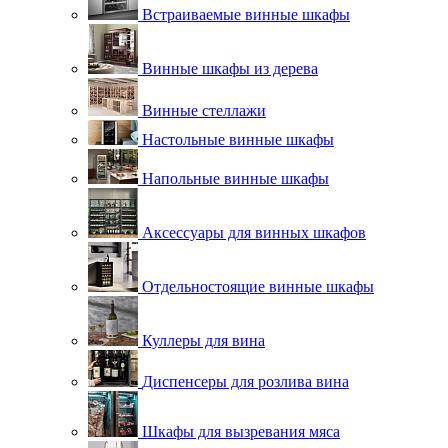
Встраиваемые винные шкафы
Винные шкафы из дерева
Винные стеллажи
Настольные винные шкафы
Напольные винные шкафы
Аксессуары для винных шкафов
Отдельностоящие винные шкафы
Куллеры для вина
Диспенсеры для розлива вина
Шкафы для вызревания мяса