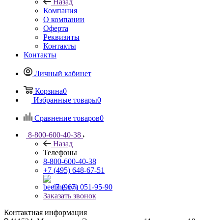
Назад
Компания
О компании
Оферта
Реквизиты
Контакты
Контакты
Личный кабинет
Корзина
0
Избранные товары
0
Сравнение товаров
0
8-800-600-40-38
Назад
Телефоны
8-800-600-40-38
+7 (495) 648-67-51
+7 (967) 051-95-90
Заказать звонок
Контактная информация