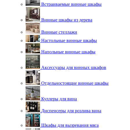
Встраиваемые винные шкафы
Винные шкафы из дерева
Винные стеллажи
Настольные винные шкафы
Напольные винные шкафы
Аксессуары для винных шкафов
Отдельностоящие винные шкафы
Куллеры для вина
Диспенсеры для розлива вина
Шкафы для вызревания мяса