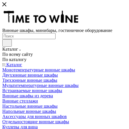
Винные шкафы, минибары, гостиничное оборудование
Каталог
По всему сайту
По каталогу
Каталог
Монотемпературные винные шкафы
Двухзонные винные шкафы
Трехзонные винные шкафы
Мультитемпературные винные шкафы
Встраиваемые винные шкафы
Винные шкафы из дерева
Винные стеллажи
Настольные винные шкафы
Напольные винные шкафы
Аксессуары для винных шкафов
Отдельностоящие винные шкафы
Куллеры для вина