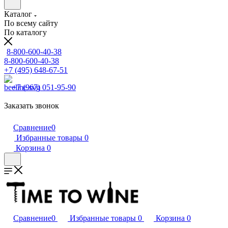
Каталог
По всему сайту
По каталогу
8-800-600-40-38
8-800-600-40-38
+7 (495) 648-67-51
+7 (967) 051-95-90
Заказать звонок
Сравнение
0
Избранные товары
0
Корзина
0
Сравнение
0
Избранные товары
0
Корзина
0