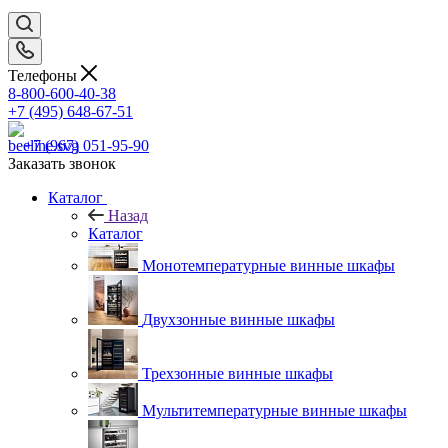
Телефоны
8-800-600-40-38
+7 (495) 648-67-51
+7 (967) 051-95-90
Заказать звонок
Каталог
Назад
Каталог
Монотемпературные винные шкафы
Двухзонные винные шкафы
Трехзонные винные шкафы
Мультитемпературные винные шкафы