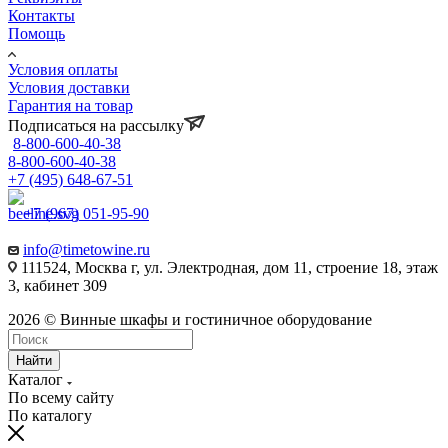
Контакты
Помощь
Условия оплаты
Условия доставки
Гарантия на товар
Подписаться на рассылку
8-800-600-40-38
8-800-600-40-38
+7 (495) 648-67-51
+7 (967) 051-95-90
info@timetowine.ru
111524, Москва г, ул. Электродная, дом 11, строение 18, этаж
3, кабинет 309
2026 © Винные шкафы и гостиничное оборудование
Найти
Каталог
По всему сайту
По каталогу