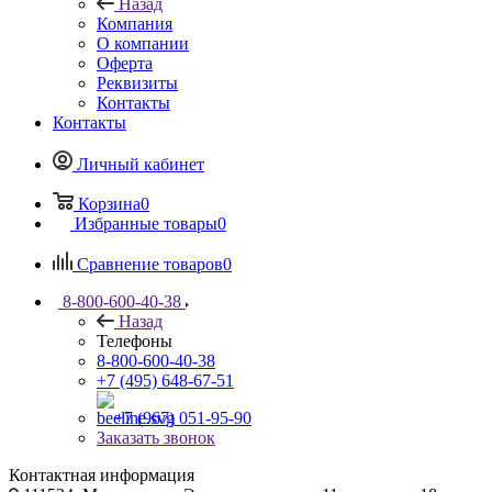
Назад
Компания
О компании
Оферта
Реквизиты
Контакты
Контакты
Личный кабинет
Корзина
0
Избранные товары
0
Сравнение товаров
0
8-800-600-40-38
Назад
Телефоны
8-800-600-40-38
+7 (495) 648-67-51
+7 (967) 051-95-90
Заказать звонок
Контактная информация