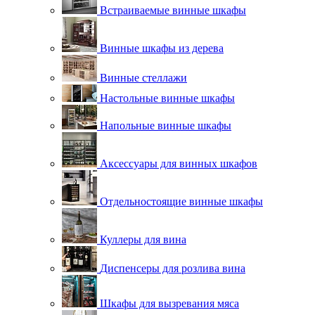
Встраиваемые винные шкафы
Винные шкафы из дерева
Винные стеллажи
Настольные винные шкафы
Напольные винные шкафы
Аксессуары для винных шкафов
Отдельностоящие винные шкафы
Куллеры для вина
Диспенсеры для розлива вина
Шкафы для вызревания мяса