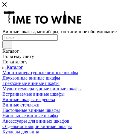
Винные шкафы, минибары, гостиничное оборудование
Каталог
По всему сайту
По каталогу
Каталог
Монотемпературные винные шкафы
Двухзонные винные шкафы
Трехзонные винные шкафы
Мультитемпературные винные шкафы
Встраиваемые винные шкафы
Винные шкафы из дерева
Винные стеллажи
Настольные винные шкафы
Напольные винные шкафы
Аксессуары для винных шкафов
Отдельностоящие винные шкафы
Куллеры для вина