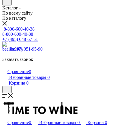
Каталог
По всему сайту
По каталогу
8-800-600-40-38
8-800-600-40-38
+7 (495) 648-67-51
+7 (967) 051-95-90
Заказать звонок
Сравнение
0
Избранные товары
0
Корзина
0
Сравнение
0
Избранные товары
0
Корзина
0