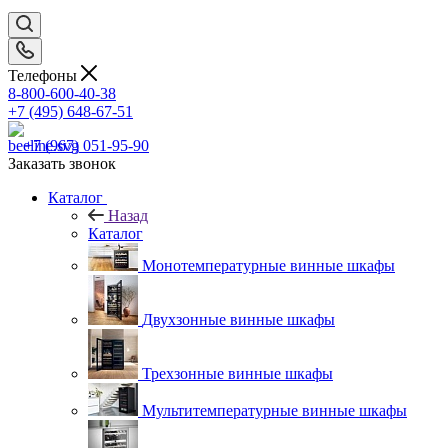
Телефоны
8-800-600-40-38
+7 (495) 648-67-51
+7 (967) 051-95-90
Заказать звонок
Каталог
Назад
Каталог
Монотемпературные винные шкафы
Двухзонные винные шкафы
Трехзонные винные шкафы
Мультитемпературные винные шкафы