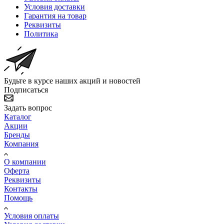
Условия доставки
Гарантия на товар
Реквизиты
Политика
Будьте в курсе наших акций и новостей
Подписаться
Задать вопрос
Каталог
Акции
Бренды
Компания
О компании
Оферта
Реквизиты
Контакты
Помощь
Условия оплаты