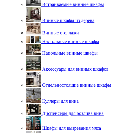
Встраиваемые винные шкафы
Винные шкафы из дерева
Винные стеллажи
Настольные винные шкафы
Напольные винные шкафы
Аксессуары для винных шкафов
Отдельностоящие винные шкафы
Куллеры для вина
Диспенсеры для розлива вина
Шкафы для вызревания мяса