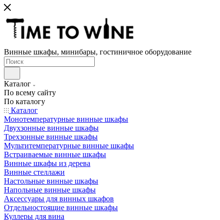
Винные шкафы, минибары, гостиничное оборудование
Каталог
По всему сайту
По каталогу
Каталог
Монотемпературные винные шкафы
Двухзонные винные шкафы
Трехзонные винные шкафы
Мультитемпературные винные шкафы
Встраиваемые винные шкафы
Винные шкафы из дерева
Винные стеллажи
Настольные винные шкафы
Напольные винные шкафы
Аксессуары для винных шкафов
Отдельностоящие винные шкафы
Куллеры для вина