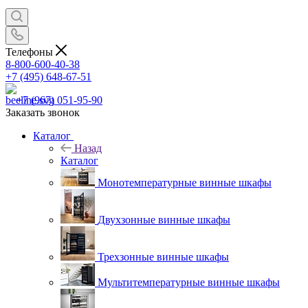
Телефоны
8-800-600-40-38
+7 (495) 648-67-51
+7 (967) 051-95-90
Заказать звонок
Каталог
Назад
Каталог
Монотемпературные винные шкафы
Двухзонные винные шкафы
Трехзонные винные шкафы
Мультитемпературные винные шкафы