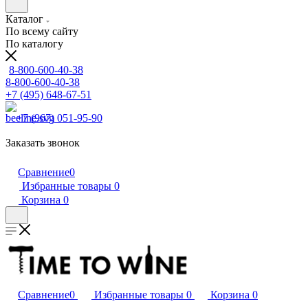
Каталог
По всему сайту
По каталогу
8-800-600-40-38
8-800-600-40-38
+7 (495) 648-67-51
+7 (967) 051-95-90
Заказать звонок
Сравнение
0
Избранные товары
0
Корзина
0
Сравнение
0
Избранные товары
0
Корзина
0