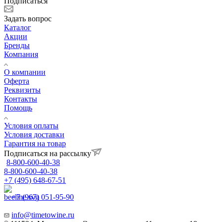
Подписаться
Задать вопрос
Каталог
Акции
Бренды
Компания
О компании
Оферта
Реквизиты
Контакты
Помощь
Условия оплаты
Условия доставки
Гарантия на товар
Подписаться на рассылку
8-800-600-40-38
8-800-600-40-38
+7 (495) 648-67-51
+7 (967) 051-95-90
info@timetowine.ru