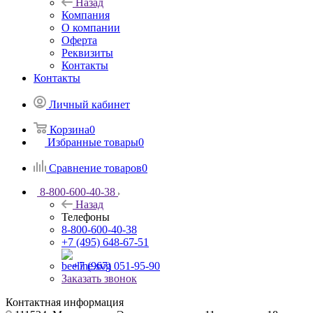
Назад
Компания
О компании
Оферта
Реквизиты
Контакты
Контакты
Личный кабинет
Корзина
0
Избранные товары
0
Сравнение товаров
0
8-800-600-40-38
Назад
Телефоны
8-800-600-40-38
+7 (495) 648-67-51
+7 (967) 051-95-90
Заказать звонок
Контактная информация