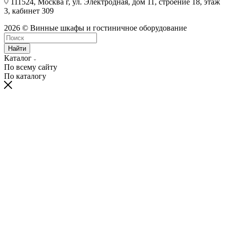
111524, Москва г, ул. Электродная, дом 11, строение 18, этаж
3, кабинет 309
2026 © Винные шкафы и гостиничное оборудование
Найти
Каталог
По всему сайту
По каталогу