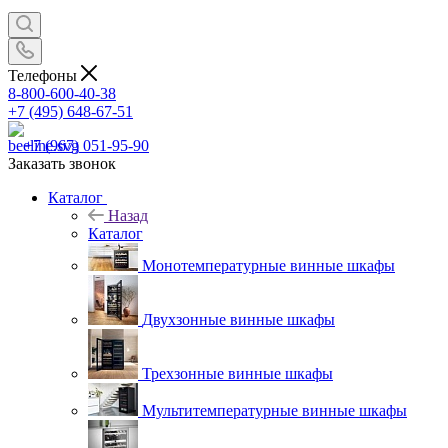
Телефоны
8-800-600-40-38
+7 (495) 648-67-51
+7 (967) 051-95-90
Заказать звонок
Каталог
Назад
Каталог
Монотемпературные винные шкафы
Двухзонные винные шкафы
Трехзонные винные шкафы
Мультитемпературные винные шкафы