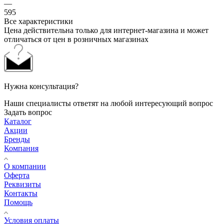
—
595
Все характеристики
Цена действительна только для интернет-магазина и может
отличаться от цен в розничных магазинах
Нужна консультация?
Наши специалисты ответят на любой интересующий вопрос
Задать вопрос
Каталог
Акции
Бренды
Компания
О компании
Оферта
Реквизиты
Контакты
Помощь
Условия оплаты