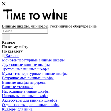
Винные шкафы, минибары, гостиничное оборудование
Каталог
По всему сайту
По каталогу
Каталог
Монотемпературные винные шкафы
Двухзонные винные шкафы
Трехзонные винные шкафы
Мультитемпературные винные шкафы
Встраиваемые винные шкафы
Винные шкафы из дерева
Винные стеллажи
Настольные винные шкафы
Напольные винные шкафы
Аксессуары для винных шкафов
Отдельностоящие винные шкафы
Куллеры для вина