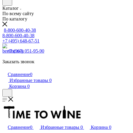
Каталог
По всему сайту
По каталогу
8-800-600-40-38
8-800-600-40-38
+7 (495) 648-67-51
+7 (967) 051-95-90
Заказать звонок
Сравнение
0
Избранные товары
0
Корзина
0
Сравнение
0
Избранные товары
0
Корзина
0