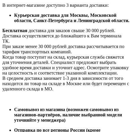
В интернет-магазине доступно 3 варианта доставки:
Курьерская доставка для Москвы, Московской
области, Санкт-Петербурга и Ленинградской области.
Бесплатная
доставка для заказов свыше 30 000 рублей.
Доставка осуществляется до ближайшего к Вам терминала
ТК.
При заказе менее 30 000 рублей доставка рассчитывается по
тарифам транспортных компаний.
Когда товар поступит на склад, курьерская служба свяжется
для уточнения деталей. Специалист предложит выбрать
удобное время доставки и уточнит адрес. Осмотрите упаковку
на целостность и соответствие указанной комплектации.
В среднем доставка занимает 1-3 дня в зависимости от того
находится ли товар на складе в Москве или будет перемещен с
удаленного склада в МО.
Самовывоз из магазина (возможен самовывоз из
магазинов-партнёров, наличие выбранной модели
уточняйте у менеджера)
Отправка по все регионы России (кроме