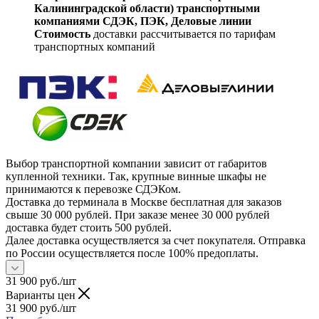
Калининградской области) транспортными
компаниями СДЭК, ПЭК, Деловые линии
Стоимость
доставки рассчитывается по тарифам
транспортных компаний
Выбор транспортной компании зависит от габаритов
купленной техники. Так, крупные винные шкафы не
принимаются к перевозке СДЭКом.
Доставка до терминала в Москве бесплатная для заказов
свыше 30 000 рублей. При заказе менее 30 000 рублей
доставка будет стоить 500 рублей.
Далее доставка осуществляется за счет покупателя. Отправка
по России осуществляется после 100% предоплаты.
31 900
руб.
/шт
Варианты цен
31 900
руб.
/шт