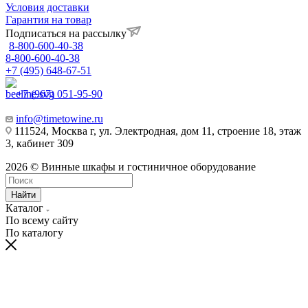
Условия доставки
Гарантия на товар
Подписаться на рассылку
8-800-600-40-38
8-800-600-40-38
+7 (495) 648-67-51
+7 (967) 051-95-90
info@timetowine.ru
111524, Москва г, ул. Электродная, дом 11, строение 18, этаж
3, кабинет 309
2026 © Винные шкафы и гостиничное оборудование
Найти
Каталог
По всему сайту
По каталогу