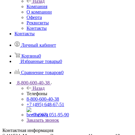
Назад
Компания
О компании
Оферта
Реквизиты
Контакты
Контакты
Личный кабинет
Корзина
0
Избранные товары
0
Сравнение товаров
0
8-800-600-40-38
Назад
Телефоны
8-800-600-40-38
+7 (495) 648-67-51
+7 (967) 051-95-90
Заказать звонок
Контактная информация