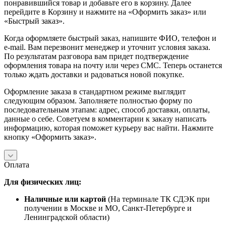
понравившийся товар и добавьте его в корзину. Далее
перейдите в Корзину и нажмите на «Оформить заказ» или
«Быстрый заказ».
Когда оформляете быстрый заказ, напишите ФИО, телефон и
e-mail. Вам перезвонит менеджер и уточнит условия заказа.
По результатам разговора вам придет подтверждение
оформления товара на почту или через СМС. Теперь останется
только ждать доставки и радоваться новой покупке.
Оформление заказа в стандартном режиме выглядит
следующим образом. Заполняете полностью форму по
последовательным этапам: адрес, способ доставки, оплаты,
данные о себе. Советуем в комментарии к заказу написать
информацию, которая поможет курьеру вас найти. Нажмите
кнопку «Оформить заказ».
Оплата
Для физических лиц:
Наличные или картой
(На терминале ТК СДЭК при
получении в Москве и МО, Санкт-Петербурге и
Ленинградской области)