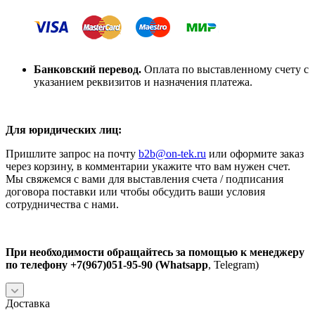
Банковский перевод.
Оплата по выставленному счету с
указанием реквизитов и назначения платежа.
Для юридических лиц:
Пришлите запрос на почту
b2b
@on-tek.ru
или оформите заказ
через корзину, в комментарии укажите что вам нужен счет.
Мы свяжемся с вами для выставления счета / подписания
договора поставки или чтобы обсудить ваши условия
сотрудничества с нами.
При необходимости обращайтесь за помощью к менеджеру
по телефону +7(967)051-95-90 (Whatsapp
, Telegram)
Доставка