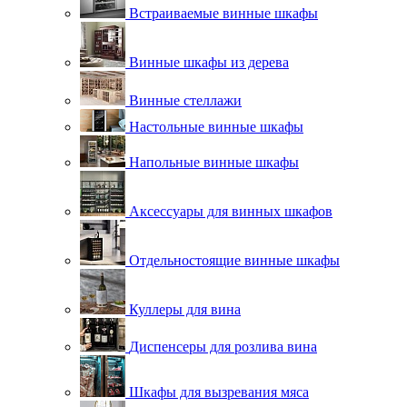
Встраиваемые винные шкафы
Винные шкафы из дерева
Винные стеллажи
Настольные винные шкафы
Напольные винные шкафы
Аксессуары для винных шкафов
Отдельностоящие винные шкафы
Куллеры для вина
Диспенсеры для розлива вина
Шкафы для вызревания мяса