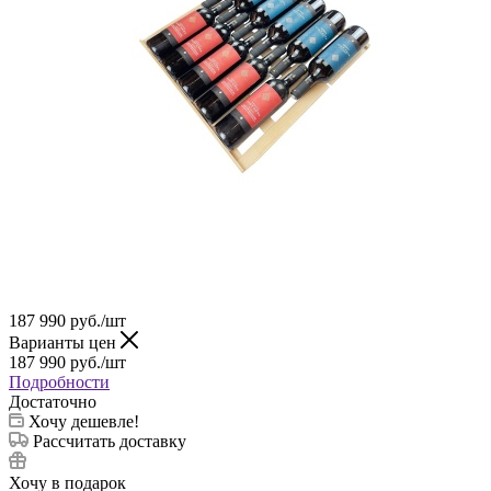
187 990
руб.
/шт
Варианты цен
187 990
руб.
/шт
Подробности
Достаточно
Хочу дешевле!
Рассчитать доставку
Хочу в подарок