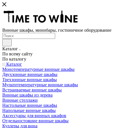
Винные шкафы, минибары, гостиничное оборудование
Каталог
По всему сайту
По каталогу
Каталог
Монотемпературные винные шкафы
Двухзонные винные шкафы
Трехзонные винные шкафы
Мультитемпературные винные шкафы
Встраиваемые винные шкафы
Винные шкафы из дерева
Винные стеллажи
Настольные винные шкафы
Напольные винные шкафы
Аксессуары для винных шкафов
Отдельностоящие винные шкафы
Куллеры для вина