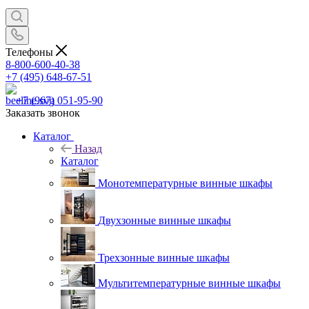
Телефоны
8-800-600-40-38
+7 (495) 648-67-51
+7 (967) 051-95-90
Заказать звонок
Каталог
Назад
Каталог
Монотемпературные винные шкафы
Двухзонные винные шкафы
Трехзонные винные шкафы
Мультитемпературные винные шкафы