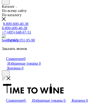
Каталог
По всему сайту
По каталогу
8-800-600-40-38
8-800-600-40-38
+7 (495) 648-67-51
+7 (967) 051-95-90
Заказать звонок
Сравнение
0
Избранные товары
0
Корзина
0
Сравнение
0
Избранные товары
0
Корзина
0