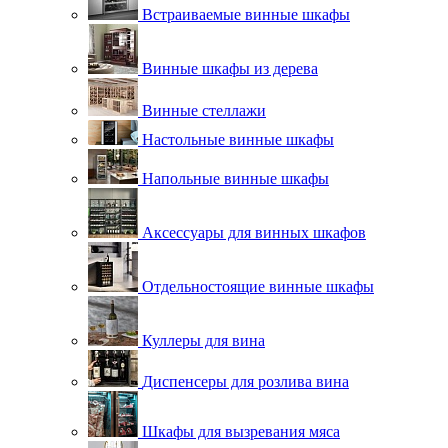
Встраиваемые винные шкафы
Винные шкафы из дерева
Винные стеллажи
Настольные винные шкафы
Напольные винные шкафы
Аксессуары для винных шкафов
Отдельностоящие винные шкафы
Куллеры для вина
Диспенсеры для розлива вина
Шкафы для вызревания мяса