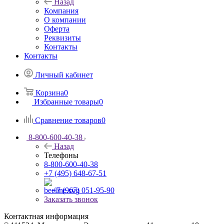
Назад
Компания
О компании
Оферта
Реквизиты
Контакты
Контакты
Личный кабинет
Корзина
0
Избранные товары
0
Сравнение товаров
0
8-800-600-40-38
Назад
Телефоны
8-800-600-40-38
+7 (495) 648-67-51
+7 (967) 051-95-90
Заказать звонок
Контактная информация