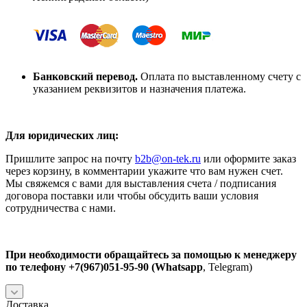
Банковский перевод.
Оплата по выставленному счету с
указанием реквизитов и назначения платежа.
Для юридических лиц:
Пришлите запрос на почту
b2b
@on-tek.ru
или оформите заказ
через корзину, в комментарии укажите что вам нужен счет.
Мы свяжемся с вами для выставления счета / подписания
договора поставки или чтобы обсудить ваши условия
сотрудничества с нами.
При необходимости обращайтесь за помощью к менеджеру
по телефону +7(967)051-95-90 (Whatsapp
, Telegram)
Доставка