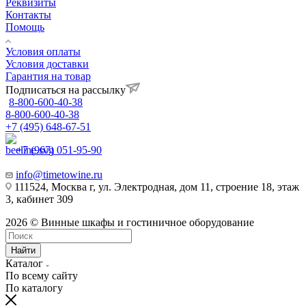
Реквизиты
Контакты
Помощь
Условия оплаты
Условия доставки
Гарантия на товар
Подписаться на рассылку
8-800-600-40-38
8-800-600-40-38
+7 (495) 648-67-51
+7 (967) 051-95-90
info@timetowine.ru
111524, Москва г, ул. Электродная, дом 11, строение 18, этаж
3, кабинет 309
2026 © Винные шкафы и гостиничное оборудование
Найти
Каталог
По всему сайту
По каталогу