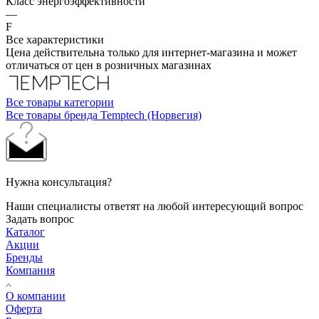
Класс энергоэффективности
—
F
Все характеристики
Цена действительна только для интернет-магазина и может
отличаться от цен в розничных магазинах
Все товары категории
Все товары бренда Temptech (Норвегия)
Нужна консультация?
Наши специалисты ответят на любой интересующий вопрос
Задать вопрос
Каталог
Акции
Бренды
Компания
О компании
Оферта