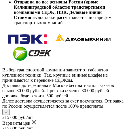
Отправка по все регионы России (кроме
Калининградской области) транспортными
компаниями СДЭК, ПЭК, Деловые линии
Стоимость
доставки рассчитывается по тарифам
транспортных компаний
Выбор транспортной компании зависит от габаритов
купленной техники. Так, крупные винные шкафы не
принимаются к перевозке СДЭКом.
Доставка до терминала в Москве бесплатная для заказов
свыше 30 000 рублей. При заказе менее 30 000 рублей
доставка будет стоить 500 рублей.
Далее доставка осуществляется за счет покупателя. Отправка
по России осуществляется после 100% предоплаты.
215 000
руб.
/шт
Варианты цен
215 000
руб.
/шт