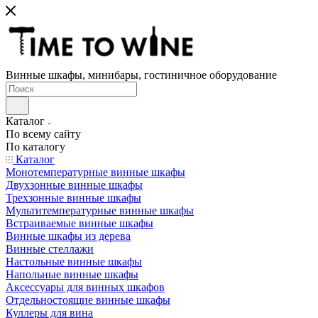
Винные шкафы, минибары, гостиничное оборудование
Каталог
По всему сайту
По каталогу
Каталог
Монотемпературные винные шкафы
Двухзонные винные шкафы
Трехзонные винные шкафы
Мультитемпературные винные шкафы
Встраиваемые винные шкафы
Винные шкафы из дерева
Винные стеллажи
Настольные винные шкафы
Напольные винные шкафы
Аксессуары для винных шкафов
Отдельностоящие винные шкафы
Куллеры для вина