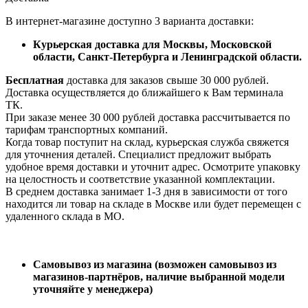
В интернет-магазине доступно 3 варианта доставки:
Курьерская доставка для Москвы, Московской
области, Санкт-Петербурга и Ленинградской области.
Бесплатная
доставка для заказов свыше 30 000 рублей.
Доставка осуществляется до ближайшего к Вам терминала
ТК.
При заказе менее 30 000 рублей доставка рассчитывается по
тарифам транспортных компаний.
Когда товар поступит на склад, курьерская служба свяжется
для уточнения деталей. Специалист предложит выбрать
удобное время доставки и уточнит адрес. Осмотрите упаковку
на целостность и соответствие указанной комплектации.
В среднем доставка занимает 1-3 дня в зависимости от того
находится ли товар на складе в Москве или будет перемещен с
удаленного склада в МО.
Самовывоз из магазина (возможен самовывоз из
магазинов-партнёров, наличие выбранной модели
уточняйте у менеджера)