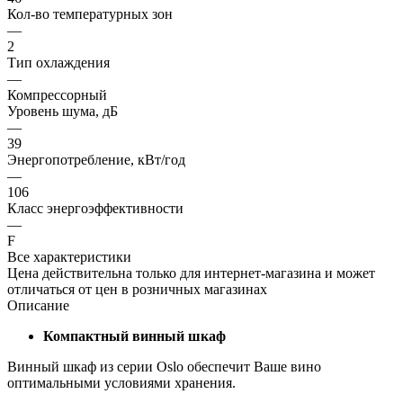
Кол-во температурных зон
—
2
Тип охлаждения
—
Компрессорный
Уровень шума, дБ
—
39
Энергопотребление, кВт/год
—
106
Класс энергоэффективности
—
F
Все характеристики
Цена действительна только для интернет-магазина и может
отличаться от цен в розничных магазинах
Описание
Компактный винный шкаф
Винный шкаф из серии Oslo обеспечит Ваше вино
оптимальными условиями хранения.