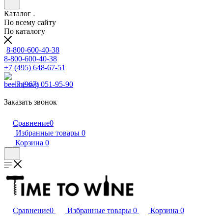
Каталог
По всему сайту
По каталогу
8-800-600-40-38
8-800-600-40-38
+7 (495) 648-67-51
+7 (967) 051-95-90
Заказать звонок
Сравнение
0
Избранные товары
0
Корзина
0
Сравнение
0
Избранные товары
0
Корзина
0