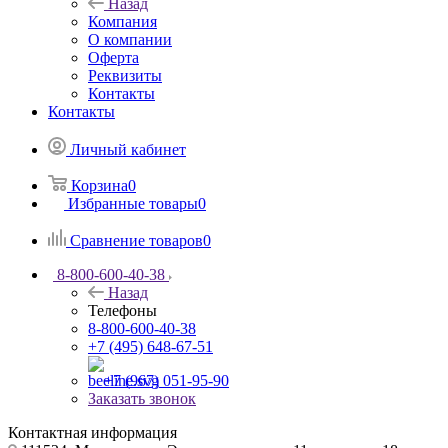
Назад
Компания
О компании
Оферта
Реквизиты
Контакты
Контакты
Личный кабинет
Корзина
0
Избранные товары
0
Сравнение товаров
0
8-800-600-40-38
Назад
Телефоны
8-800-600-40-38
+7 (495) 648-67-51
+7 (967) 051-95-90
Заказать звонок
Контактная информация