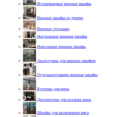
Встраиваемые винные шкафы
Винные шкафы из дерева
Винные стеллажи
Настольные винные шкафы
Напольные винные шкафы
Аксессуары для винных шкафов
Отдельностоящие винные шкафы
Куллеры для вина
Диспенсеры для розлива вина
Шкафы для вызревания мяса