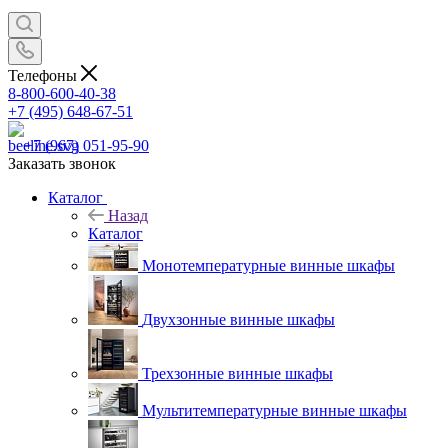
Телефоны
8-800-600-40-38
+7 (495) 648-67-51
+7 (967) 051-95-90
Заказать звонок
Каталог
Назад
Каталог
Монотемпературные винные шкафы
Двухзонные винные шкафы
Трехзонные винные шкафы
Мультитемпературные винные шкафы