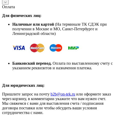
Оплата
Для физических лиц:
Наличные или картой
(На терминале ТК СДЭК при
получении в Москве и МО, Санкт-Петербурге и
Ленинградской области)
Банковский перевод.
Оплата по выставленному счету с
указанием реквизитов и назначения платежа.
Для юридических лиц:
Пришлите запрос на почту
b2b
@on-tek.ru
или оформите заказ
через корзину, в комментарии укажите что вам нужен счет.
Мы свяжемся с вами для выставления счета / подписания
договора поставки или чтобы обсудить ваши условия
сотрудничества с нами.