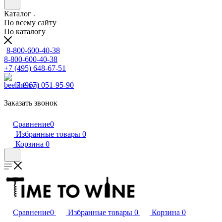
Каталог
По всему сайту
По каталогу
8-800-600-40-38
8-800-600-40-38
+7 (495) 648-67-51
+7 (967) 051-95-90
Заказать звонок
Сравнение
0
Избранные товары
0
Корзина
0
Сравнение
0
Избранные товары
0
Корзина
0