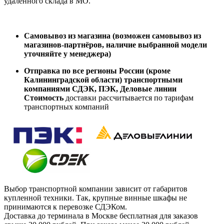
удаленного склада в МО.
Самовывоз из магазина (возможен самовывоз из
магазинов-партнёров, наличие выбранной модели
уточняйте у менеджера)
Отправка по все регионы России (кроме
Калининградской области) транспортными
компаниями СДЭК, ПЭК, Деловые линии
Стоимость
доставки рассчитывается по тарифам
транспортных компаний
Выбор транспортной компании зависит от габаритов
купленной техники. Так, крупные винные шкафы не
принимаются к перевозке СДЭКом.
Доставка до терминала в Москве бесплатная для заказов