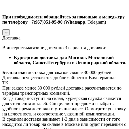
При необходимости обращайтесь за помощью к менеджеру
по телефону +7(967)051-95-90 (Whatsapp
, Telegram)
Доставка
В интернет-магазине доступно 3 варианта доставки:
Курьерская доставка для Москвы, Московской
области, Санкт-Петербурга и Ленинградской области.
Бесплатная
доставка для заказов свыше 30 000 рублей.
Доставка осуществляется до ближайшего к Вам терминала
ТК.
При заказе менее 30 000 рублей доставка рассчитывается по
тарифам транспортных компаний.
Когда товар поступит на склад, курьерская служба свяжется
для уточнения деталей. Специалист предложит выбрать
удобное время доставки и уточнит адрес. Осмотрите упаковку
на целостность и соответствие указанной комплектации.
В среднем доставка занимает 1-3 дня в зависимости от того
находится ли товар на складе в Москве или будет перемещен с