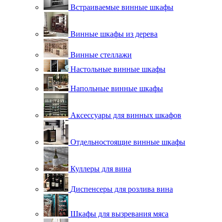
Встраиваемые винные шкафы
Винные шкафы из дерева
Винные стеллажи
Настольные винные шкафы
Напольные винные шкафы
Аксессуары для винных шкафов
Отдельностоящие винные шкафы
Куллеры для вина
Диспенсеры для розлива вина
Шкафы для вызревания мяса