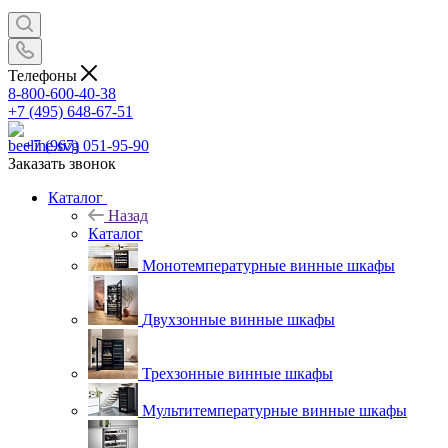
Телефоны
8-800-600-40-38
+7 (495) 648-67-51
+7 (967) 051-95-90
Заказать звонок
Каталог
Назад
Каталог
Монотемпературные винные шкафы
Двухзонные винные шкафы
Трехзонные винные шкафы
Мультитемпературные винные шкафы