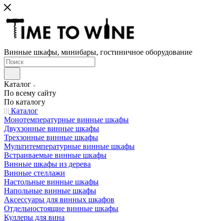
Винные шкафы, минибары, гостиничное оборудование
Каталог
По всему сайту
По каталогу
Каталог
Монотемпературные винные шкафы
Двухзонные винные шкафы
Трехзонные винные шкафы
Мультитемпературные винные шкафы
Встраиваемые винные шкафы
Винные шкафы из дерева
Винные стеллажи
Настольные винные шкафы
Напольные винные шкафы
Аксессуары для винных шкафов
Отдельностоящие винные шкафы
Куллеры для вина