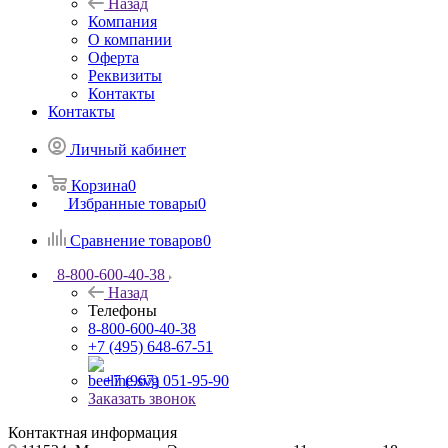
Назад
Компания
О компании
Оферта
Реквизиты
Контакты
Контакты
Личный кабинет
Корзина
0
Избранные товары
0
Сравнение товаров
0
8-800-600-40-38
Назад
Телефоны
8-800-600-40-38
+7 (495) 648-67-51
+7 (967) 051-95-90
Заказать звонок
Контактная информация