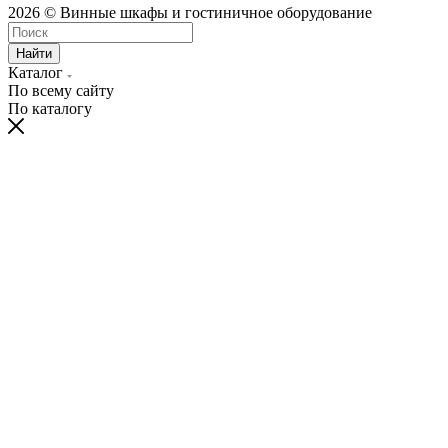
2026 © Винные шкафы и гостиничное оборудование
Найти
Каталог
По всему сайту
По каталогу