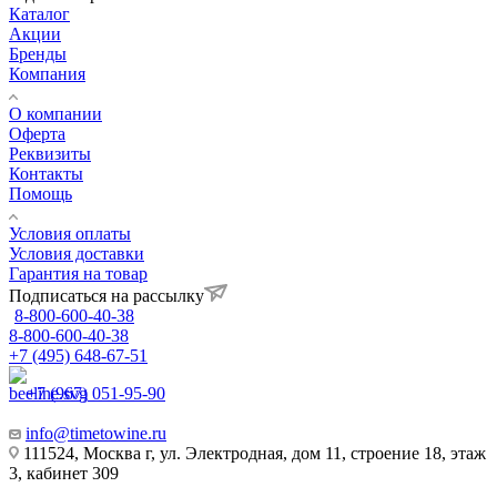
Каталог
Акции
Бренды
Компания
О компании
Оферта
Реквизиты
Контакты
Помощь
Условия оплаты
Условия доставки
Гарантия на товар
Подписаться на рассылку
8-800-600-40-38
8-800-600-40-38
+7 (495) 648-67-51
+7 (967) 051-95-90
info@timetowine.ru
111524, Москва г, ул. Электродная, дом 11, строение 18, этаж
3, кабинет 309