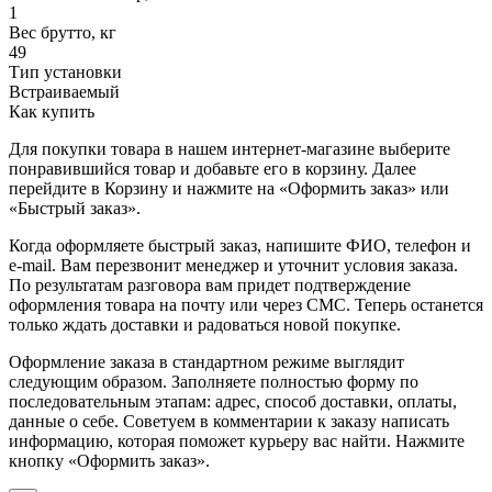
1
Вес бpутто, кг
49
Тип установки
Встраиваемый
Как купить
Для покупки товара в нашем интернет-магазине выберите
понравившийся товар и добавьте его в корзину. Далее
перейдите в Корзину и нажмите на «Оформить заказ» или
«Быстрый заказ».
Когда оформляете быстрый заказ, напишите ФИО, телефон и
e-mail. Вам перезвонит менеджер и уточнит условия заказа.
По результатам разговора вам придет подтверждение
оформления товара на почту или через СМС. Теперь останется
только ждать доставки и радоваться новой покупке.
Оформление заказа в стандартном режиме выглядит
следующим образом. Заполняете полностью форму по
последовательным этапам: адрес, способ доставки, оплаты,
данные о себе. Советуем в комментарии к заказу написать
информацию, которая поможет курьеру вас найти. Нажмите
кнопку «Оформить заказ».