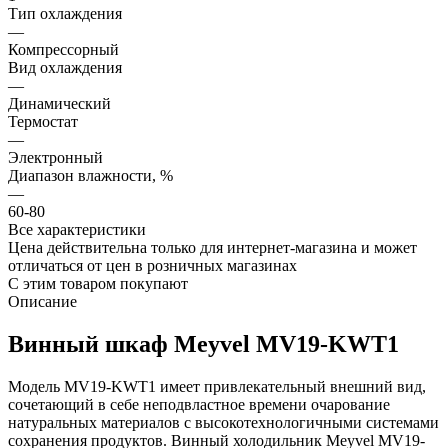
Тип охлаждения
—
Компрессорный
Вид охлаждения
—
Динамический
Термостат
—
Электронный
Диапазон влажности, %
—
60-80
Все характеристики
Цена действительна только для интернет-магазина и может
отличаться от цен в розничных магазинах
С этим товаром покупают
Описание
Винный шкаф Meyvel MV19-KWT1
Модель MV19-KWT1 имеет привлекательный внешний вид,
сочетающий в себе неподвластное времени очарование
натуральных материалов с высокотехнологичными системами
сохранения продуктов. Винный холодильник Meyvel MV19-