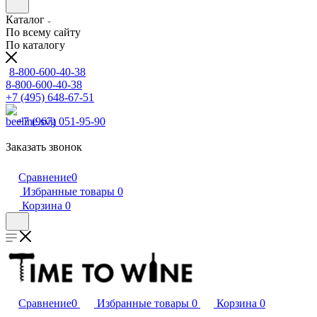
Каталог
По всему сайту
По каталогу
8-800-600-40-38
8-800-600-40-38
+7 (495) 648-67-51
+7 (967) 051-95-90
Заказать звонок
Сравнение
0
Избранные товары
0
Корзина
0
Сравнение
0
Избранные товары
0
Корзина
0