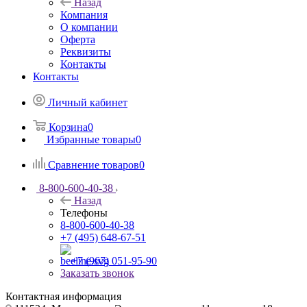
Назад
Компания
О компании
Оферта
Реквизиты
Контакты
Контакты
Личный кабинет
Корзина
0
Избранные товары
0
Сравнение товаров
0
8-800-600-40-38
Назад
Телефоны
8-800-600-40-38
+7 (495) 648-67-51
+7 (967) 051-95-90
Заказать звонок
Контактная информация