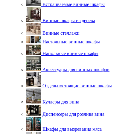
Встраиваемые винные шкафы
Винные шкафы из дерева
Винные стеллажи
Настольные винные шкафы
Напольные винные шкафы
Аксессуары для винных шкафов
Отдельностоящие винные шкафы
Куллеры для вина
Диспенсеры для розлива вина
Шкафы для вызревания мяса