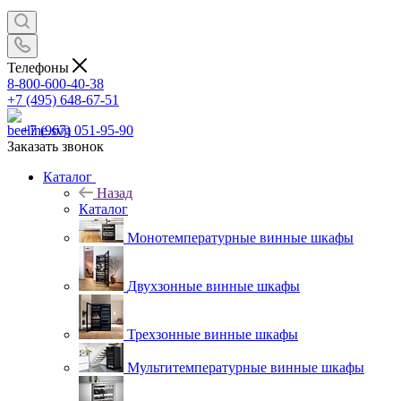
Телефоны
8-800-600-40-38
+7 (495) 648-67-51
+7 (967) 051-95-90
Заказать звонок
Каталог
Назад
Каталог
Монотемпературные винные шкафы
Двухзонные винные шкафы
Трехзонные винные шкафы
Мультитемпературные винные шкафы