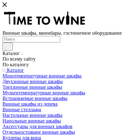
Винные шкафы, минибары, гостиничное оборудование
Каталог
По всему сайту
По каталогу
Каталог
Монотемпературные винные шкафы
Двухзонные винные шкафы
Трехзонные винные шкафы
Мультитемпературные винные шкафы
Встраиваемые винные шкафы
Винные шкафы из дерева
Винные стеллажи
Настольные винные шкафы
Напольные винные шкафы
Аксессуары для винных шкафов
Отдельностоящие винные шкафы
Куллеры для вина