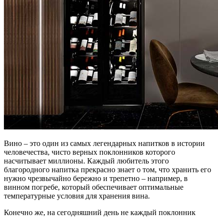
Вино – это один из самых легендарных напитков в истории
человечества, чисто верных поклонников которого
насчитывает миллионы. Каждый любитель этого
благородного напитка прекрасно знает о том, что хранить его
нужно чрезвычайно бережно и трепетно – например, в
винном погребе, который обеспечивает оптимальные
температурные условия для хранения вина.
Конечно же, на сегодняшний день не каждый поклонник