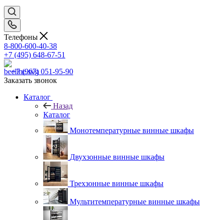
Телефоны
8-800-600-40-38
+7 (495) 648-67-51
+7 (967) 051-95-90
Заказать звонок
Каталог
Назад
Каталог
Монотемпературные винные шкафы
Двухзонные винные шкафы
Трехзонные винные шкафы
Мультитемпературные винные шкафы