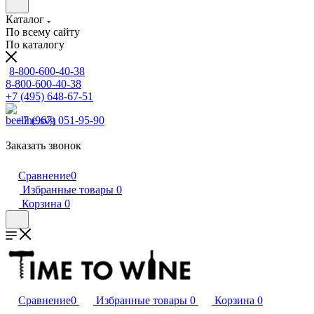
Каталог
По всему сайту
По каталогу
8-800-600-40-38
8-800-600-40-38
+7 (495) 648-67-51
+7 (967) 051-95-90
Заказать звонок
Сравнение
0
Избранные товары
0
Корзина
0
Сравнение
0
Избранные товары
0
Корзина
0