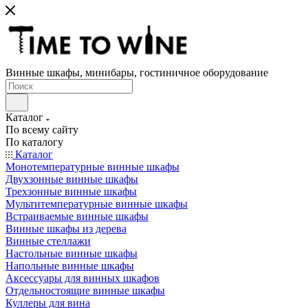
Винные шкафы, минибары, гостиничное оборудование
Каталог
По всему сайту
По каталогу
Каталог
Монотемпературные винные шкафы
Двухзонные винные шкафы
Трехзонные винные шкафы
Мультитемпературные винные шкафы
Встраиваемые винные шкафы
Винные шкафы из дерева
Винные стеллажи
Настольные винные шкафы
Напольные винные шкафы
Аксессуары для винных шкафов
Отдельностоящие винные шкафы
Куллеры для вина