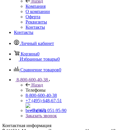
Назад
Компания
О компании
Оферта
Реквизиты
Контакты
Контакты
Личный кабинет
Корзина
0
Избранные товары
0
Сравнение товаров
0
8-800-600-40-38
Назад
Телефоны
8-800-600-40-38
+7 (495) 648-67-51
+7 (967) 051-95-90
Заказать звонок
Контактная информация