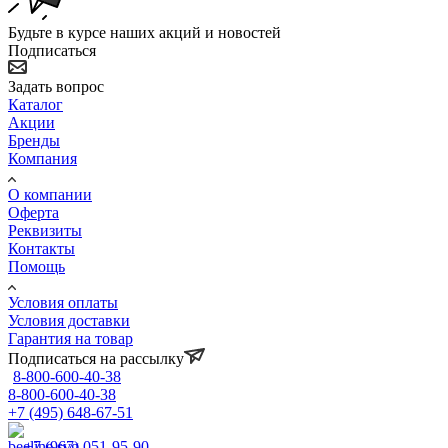
Будьте в курсе наших акций и новостей
Подписаться
Задать вопрос
Каталог
Акции
Бренды
Компания
О компании
Оферта
Реквизиты
Контакты
Помощь
Условия оплаты
Условия доставки
Гарантия на товар
Подписаться на рассылку
8-800-600-40-38
8-800-600-40-38
+7 (495) 648-67-51
+7 (967) 051-95-90