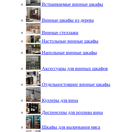
Встраиваемые винные шкафы
Винные шкафы из дерева
Винные стеллажи
Настольные винные шкафы
Напольные винные шкафы
Аксессуары для винных шкафов
Отдельностоящие винные шкафы
Куллеры для вина
Диспенсеры для розлива вина
Шкафы для вызревания мяса