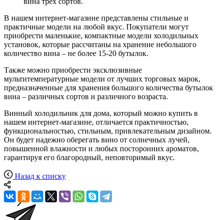
вина трех сортов.
В нашем интернет-магазине представлены стильные и
практичные модели на любой вкус. Покупатели могут
приобрести маленькие, компактные модели холодильных
установок, которые рассчитаны на хранение небольшого
количество вина – не более 15-20 бутылок.
Также можно приобрести эксклюзивные
мультитемпературные модели от лучших торговых марок,
предназначенные для хранения большого количества бутылок
вина – различных сортов и различного возраста.
Винный холодильник для дома, который можно купить в
нашем интернет-магазине, отличается практичностью,
функциональностью, стильным, привлекательным дизайном.
Он будет надежно оберегать вино от солнечных лучей,
повышенной влажности и любых посторонних ароматов,
гарантируя его благородный, неповторимый вкус.
Назад к списку