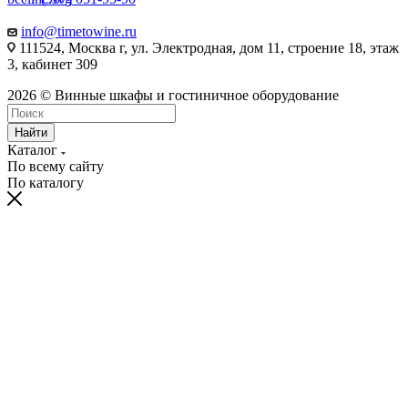
info@timetowine.ru
111524, Москва г, ул. Электродная, дом 11, строение 18, этаж
3, кабинет 309
2026 © Винные шкафы и гостиничное оборудование
Найти
Каталог
По всему сайту
По каталогу