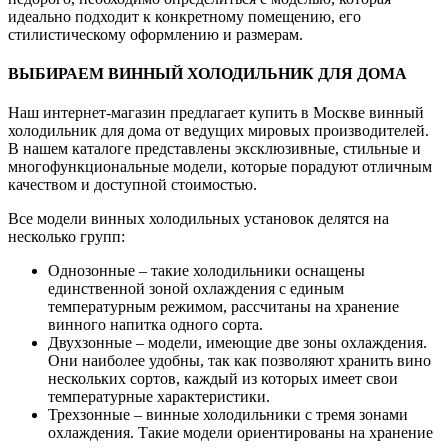
идеально подходит к конкретному помещению, его
стилистическому оформлению и размерам.
ВЫБИРАЕМ ВИННЫЙ ХОЛОДИЛЬНИК ДЛЯ ДОМА
Наш интернет-магазин предлагает купить в Москве винный
холодильник для дома от ведущих мировых производителей.
В нашем каталоге представлены эксклюзивные, стильные и
многофункциональные модели, которые порадуют отличным
качеством и доступной стоимостью.
Все модели винных холодильных установок делятся на
несколько групп:
Однозонные – такие холодильники оснащены
единственной зоной охлаждения с единым
температурным режимом, рассчитаны на хранение
винного напитка одного сорта.
Двухзонные – модели, имеющие две зоны охлаждения.
Они наиболее удобны, так как позволяют хранить вино
нескольких сортов, каждый из которых имеет свои
температурные характеристики.
Трехзонные – винные холодильники с тремя зонами
охлаждения. Такие модели ориентированы на хранение